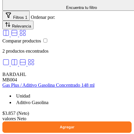
Encuentra tu filtro
Ordenar por:
Filtros
1
Relevancia
Comparar productos
selladores
2 productos encontrados
BARDAHL
MB004
Gas Plus / Aditivo Gasolina Concentrado 148 ml
Unidad
Aditivo Gasolina
$3.857 (Neto)
valores Neto