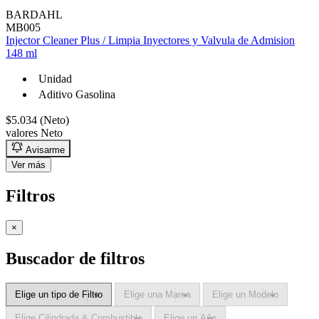
BARDAHL
MB005
Injector Cleaner Plus / Limpia Inyectores y Valvula de Admision
148 ml
Unidad
Aditivo Gasolina
$5.034 (Neto)
valores Neto
Avisarme
Ver más
Filtros
×
Buscador de filtros