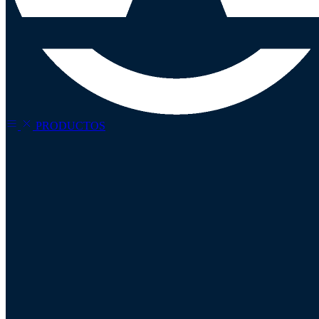
PRODUCTOS