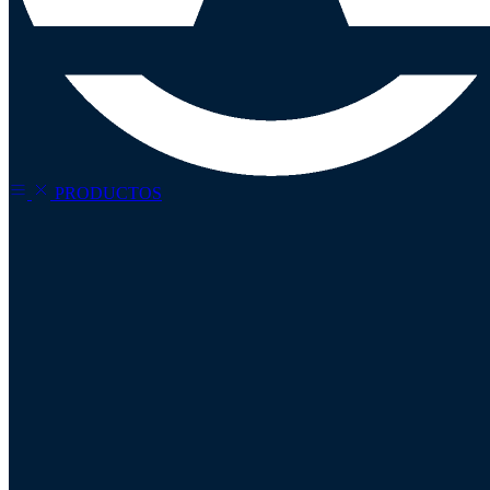
PRODUCTOS