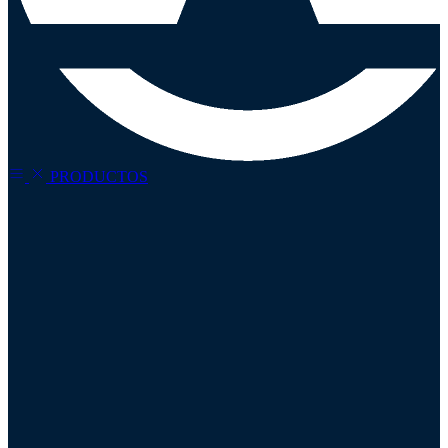
PRODUCTOS