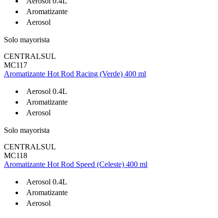
Aerosol 0.4L
Aromatizante
Aerosol
Solo mayorista
CENTRALSUL
MC117
Aromatizante Hot Rod Racing (Verde) 400 ml
Aerosol 0.4L
Aromatizante
Aerosol
Solo mayorista
CENTRALSUL
MC118
Aromatizante Hot Rod Speed (Celeste) 400 ml
Aerosol 0.4L
Aromatizante
Aerosol