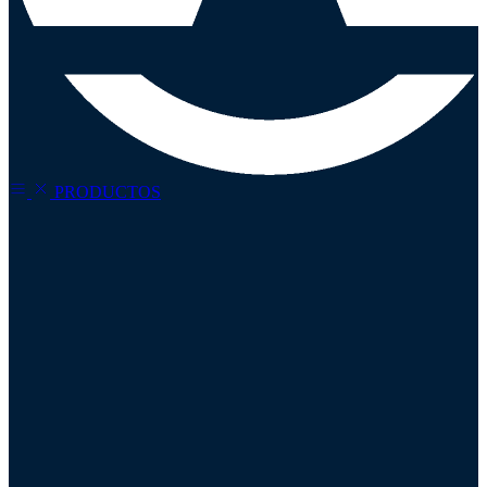
PRODUCTOS