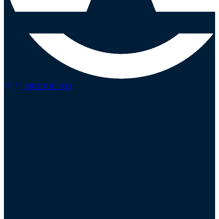
PRODUCTOS