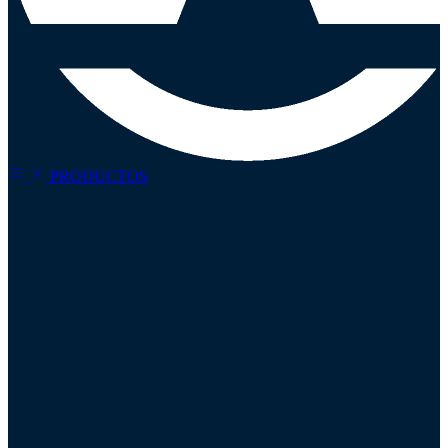
PRODUCTOS