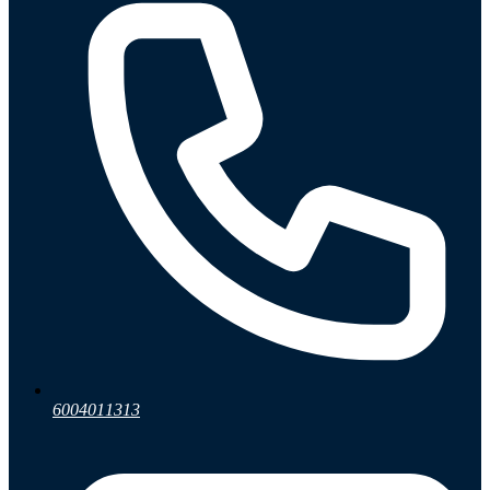
6004011313