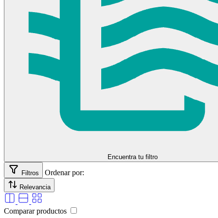
selladores
Encuentra tu filtro
Ordenar por:
Filtros
Relevancia
Comparar productos