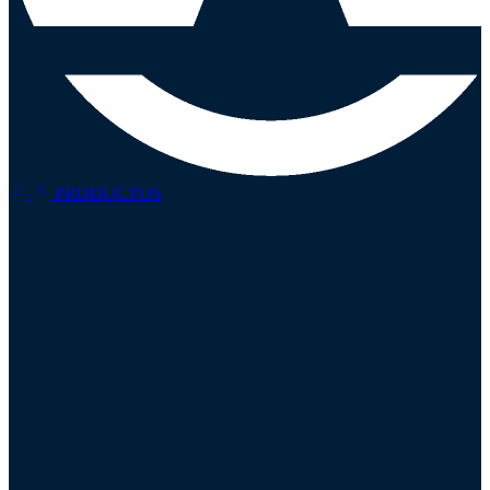
PRODUCTOS