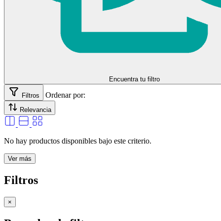
Encuentra tu filtro
Ordenar por:
Filtros
Relevancia
No hay productos disponibles bajo este criterio.
Ver más
Filtros
×