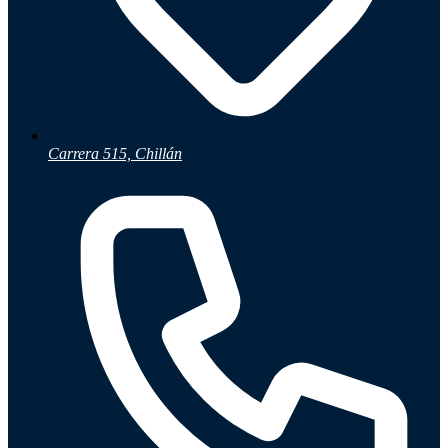
Carrera 515, Chillán