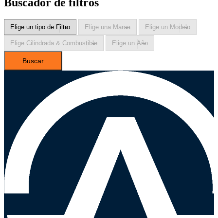
Buscador de filtros
Buscar