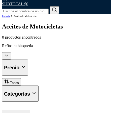
SUBTOTAL
$0
Portada
Aceites de Motocicletas
Aceites de Motocicletas
0 productos encontrados
Refina tu búsqueda
Precio
Todos
Categorías