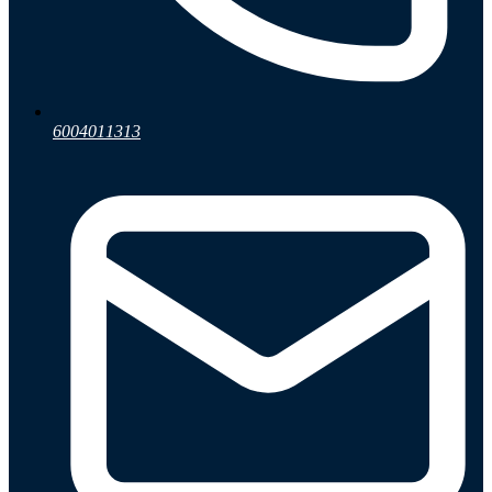
6004011313