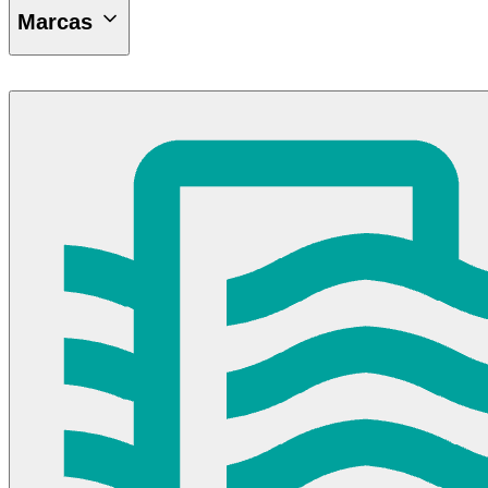
Marcas