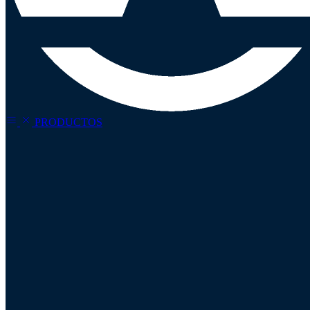
PRODUCTOS