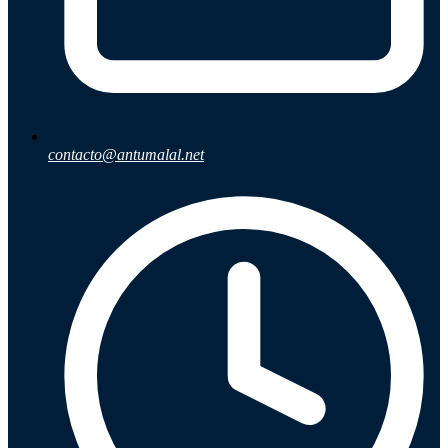
contacto@antumalal.net