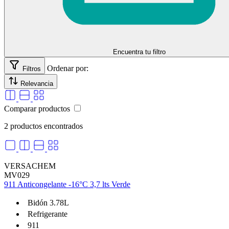
Encuentra tu filtro
Ordenar por:
Filtros
Relevancia
Comparar productos
2 productos encontrados
VERSACHEM
MV029
911 Anticongelante -16°C 3,7 lts Verde
Bidón 3.78L
Refrigerante
911