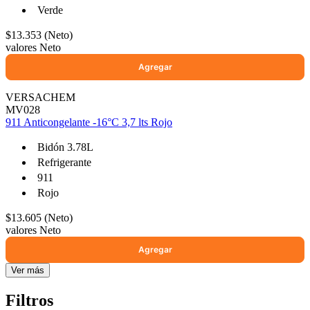
Verde
$13.353 (Neto)
valores Neto
VERSACHEM
selladores
MV028
911 Anticongelante -16°C 3,7 lts Rojo
Bidón 3.78L
Refrigerante
911
Rojo
$13.605 (Neto)
valores Neto
Ver más
Filtros