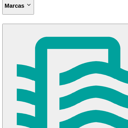
Marcas