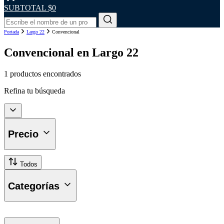
SUBTOTAL
$0
Portada
Largo 22
Convencional
Convencional en Largo 22
1 productos encontrados
Refina tu búsqueda
Precio
Todos
Categorías
Plumillas