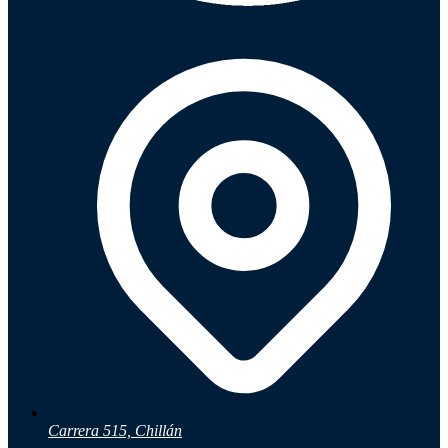
Carrera 515, Chillán