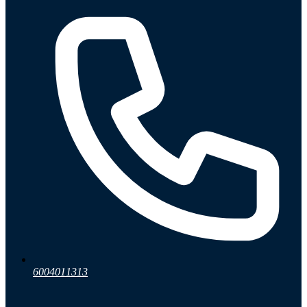
6004011313