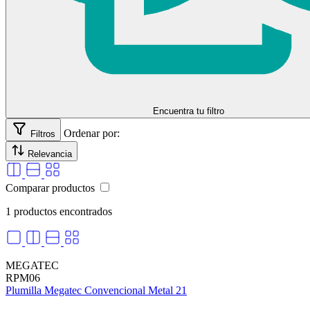
Encuentra tu filtro
Ordenar por:
Filtros
Relevancia
Comparar productos
1 productos encontrados
MEGATEC
RPM06
Plumilla Megatec Convencional Metal 21