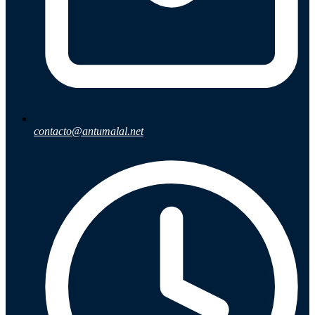
contacto@antumalal.net