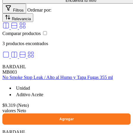
Encuentra tu filtro
Ordenar por:
Filtros
Relevancia
Comparar productos
3 productos encontrados
BARDAHL
MB003
No Smoke Stop Leak / Alto al Humo y Tapa Fugas 355 ml
Unidad
Aditivo Aceite
$9.319 (Neto)
valores Neto
BARDAHL