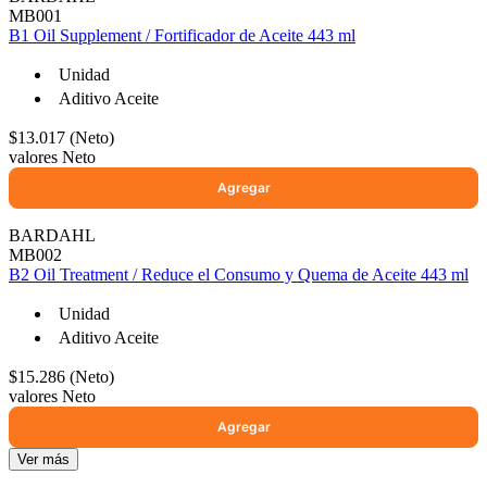
MB001
B1 Oil Supplement / Fortificador de Aceite 443 ml
Unidad
Aditivo Aceite
$13.017 (Neto)
valores Neto
selladores
BARDAHL
MB002
B2 Oil Treatment / Reduce el Consumo y Quema de Aceite 443 ml
Unidad
Aditivo Aceite
$15.286 (Neto)
valores Neto
Ver más