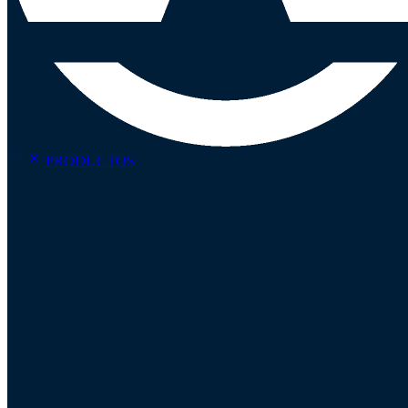
PRODUCTOS