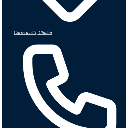
Carrera 515, Chillán