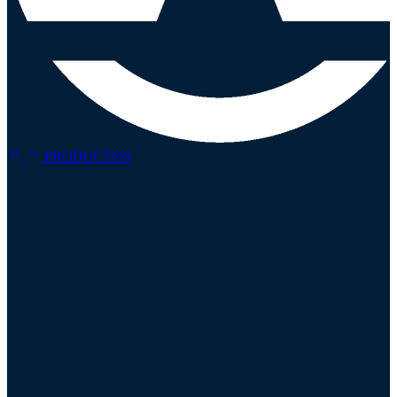
PRODUCTOS