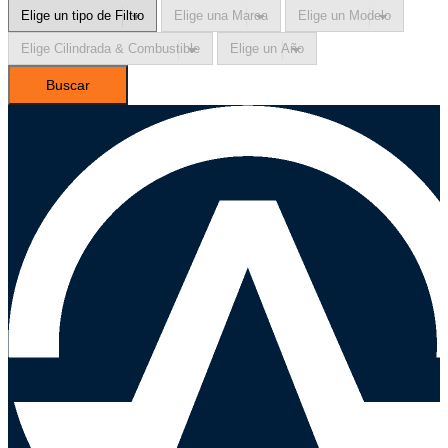
Buscar