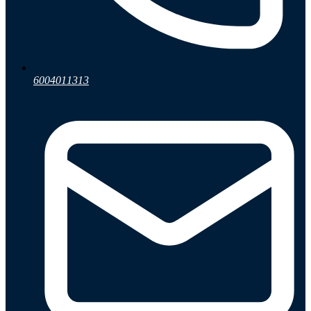
6004011313