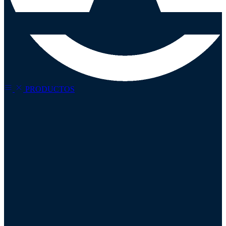
PRODUCTOS