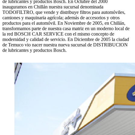
de lubricantes y productos Bosch. En Octubre del 2000
inauguramos en Chillán nuestra sucursal denominada
TODOFILTRO, que vende y distribuye filtros para automóviles,
camiones y maquinaria agrícola; además de accesorios y otros
productos para el automóvil. En Noviembre de 2005, en Chillán,
transformamos parte de nuestra casa matriz en un moderno local de
la red BOSCH CAR SERVICE con el mismo concepto de
modernidad y calidad de servicio. En Diciembre de 2005 la ciudad
de Temuco vio nacer nuestra nueva sucursal de DISTRIBUCION
de lubricantes y productos Bosch.