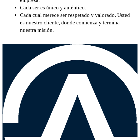
empresa.
Cada ser es único y auténtico.
Cada cual merece ser respetado y valorado. Usted
es nuestro cliente, donde comienza y termina
nuestra misión.