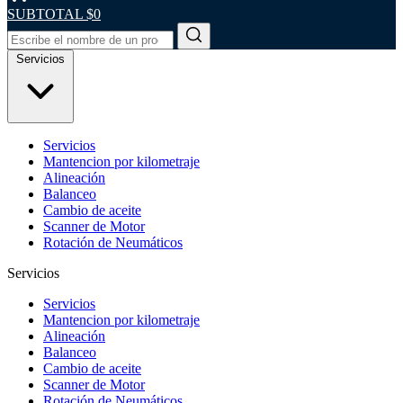
SUBTOTAL
$0
Servicios
Servicios
Mantencion por kilometraje
Alineación
Balanceo
Cambio de aceite
Scanner de Motor
Rotación de Neumáticos
Servicios
Servicios
Mantencion por kilometraje
Alineación
Balanceo
Cambio de aceite
Scanner de Motor
Rotación de Neumáticos