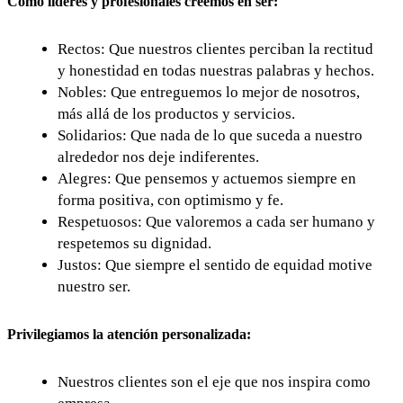
Como líderes y profesionales creemos en ser:
Rectos: Que nuestros clientes perciban la rectitud
y honestidad en todas nuestras palabras y hechos.
Nobles: Que entreguemos lo mejor de nosotros,
más allá de los productos y servicios.
Solidarios: Que nada de lo que suceda a nuestro
alrededor nos deje indiferentes.
Alegres: Que pensemos y actuemos siempre en
forma positiva, con optimismo y fe.
Respetuosos: Que valoremos a cada ser humano y
respetemos su dignidad.
Justos: Que siempre el sentido de equidad motive
nuestro ser.
Privilegiamos la atención personalizada:
Nuestros clientes son el eje que nos inspira como