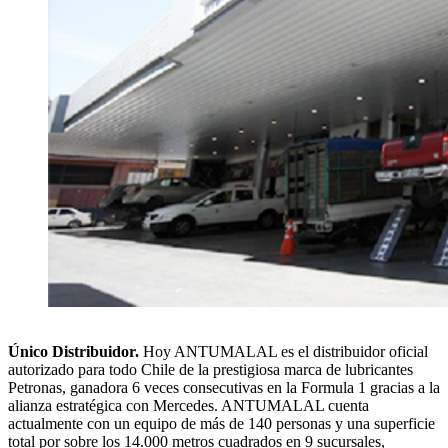
Único Distribuidor.
Hoy ANTUMALAL es el distribuidor oficial
autorizado para todo Chile de la prestigiosa marca de lubricantes
Petronas, ganadora 6 veces consecutivas en la Formula 1 gracias a la
alianza estratégica con Mercedes. ANTUMALAL cuenta
actualmente con un equipo de más de 140 personas y una superficie
total por sobre los 14.000 metros cuadrados en 9 sucursales,