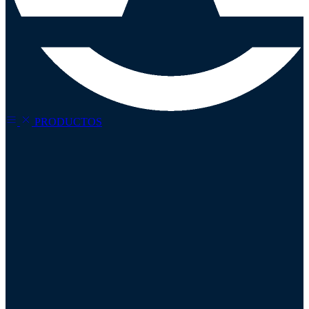
PRODUCTOS