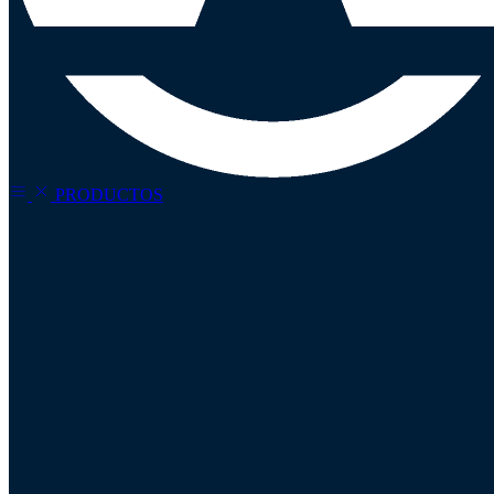
PRODUCTOS