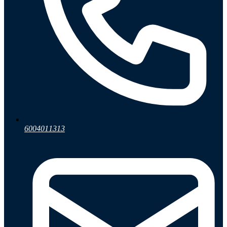
6004011313