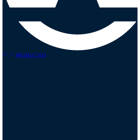
PRODUCTOS