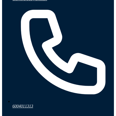
6004011313