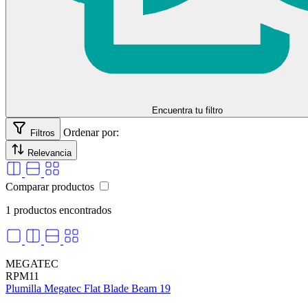
Encuentra tu filtro
Ordenar por:
Filtros
Relevancia
Comparar productos
1 productos encontrados
MEGATEC
RPM11
Plumilla Megatec Flat Blade Beam 19