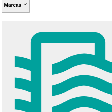
Marcas