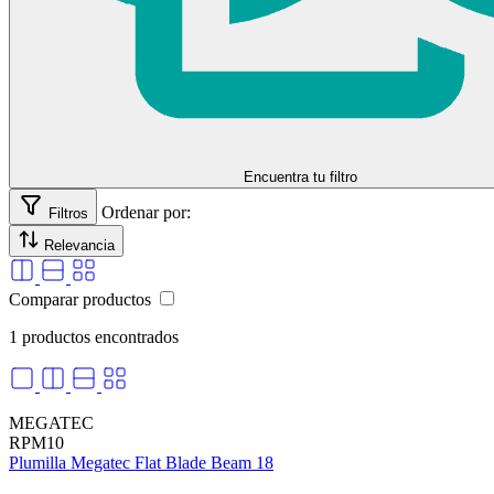
Encuentra tu filtro
Ordenar por:
Filtros
Relevancia
Comparar productos
1 productos encontrados
MEGATEC
RPM10
Plumilla Megatec Flat Blade Beam 18