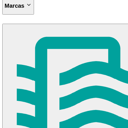
Marcas