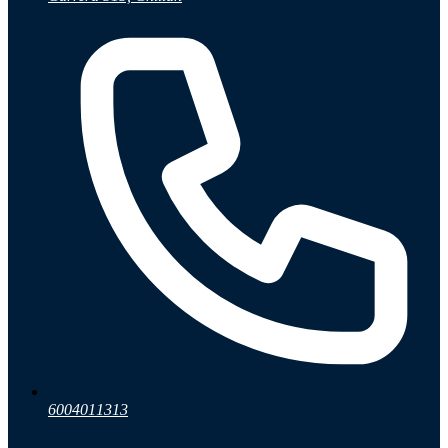
6004011313