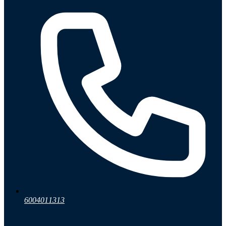
6004011313