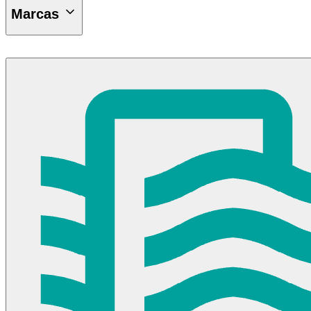
Marcas