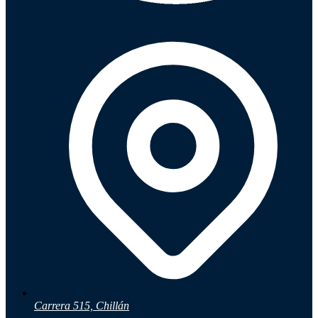
Carrera 515, Chillán