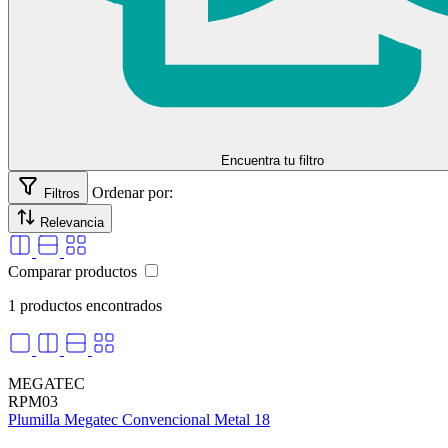
Encuentra tu filtro
Ordenar por:
Filtros
Relevancia
Comparar productos
1 productos encontrados
MEGATEC
RPM03
Plumilla Megatec Convencional Metal 18