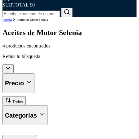
SUBTOTAL
$0
Portada
Aceites de Motor Selenia
Aceites de Motor Selenia
4 productos encontrados
Refina tu búsqueda
Precio
Todos
Categorías
Aceites de Motor