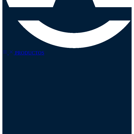
PRODUCTOS