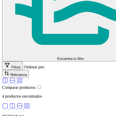
selladores
Encuentra tu filtro
Ordenar por:
Filtros
Relevancia
Comparar productos
4 productos encontrados