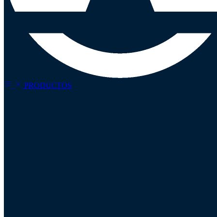
PRODUCTOS