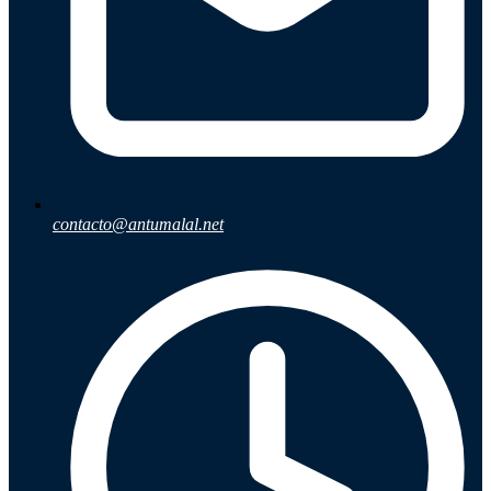
contacto@antumalal.net