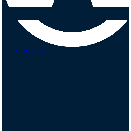
PRODUCTOS