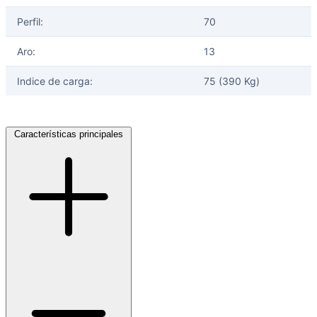
Perfil:
70
Aro:
13
Indice de carga:
75 (390 Kg)
Características principales