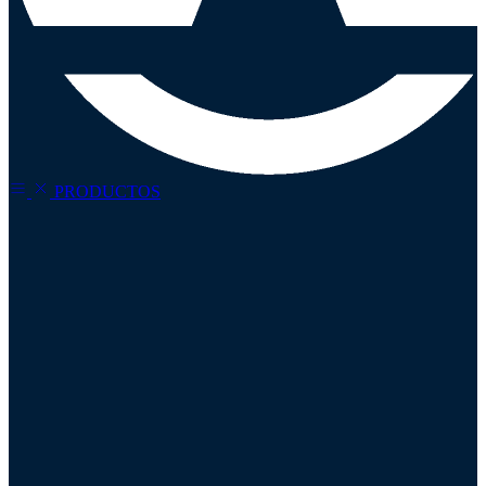
PRODUCTOS