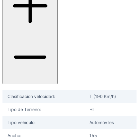
Clasificacion velocidad:
T (190 Km/h)
Tipo de Terreno:
HT
Tipo vehiculo:
Automóviles
Ancho:
155