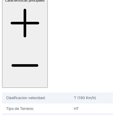
Características principales
Clasificacion velocidad:
T (190 Km/h)
Tipo de Terreno:
HT