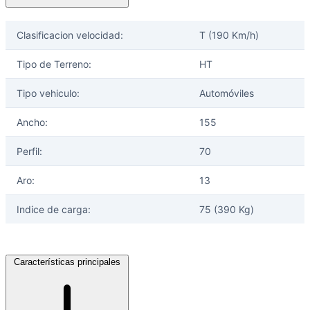
Clasificacion velocidad:
T (190 Km/h)
Tipo de Terreno:
HT
Tipo vehiculo:
Automóviles
Ancho:
155
Perfil:
70
Aro:
13
Indice de carga:
75 (390 Kg)
Características principales