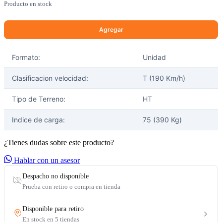
Producto en stock
Formato:
Unidad
Clasificacion velocidad:
T (190 Km/h)
Tipo de Terreno:
HT
Indice de carga:
75 (390 Kg)
¿Tienes dudas sobre este producto?
Hablar con un asesor