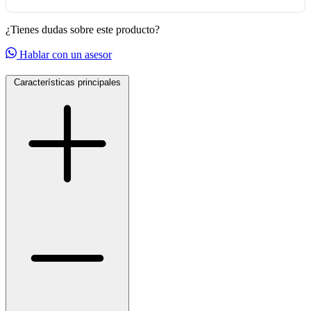
¿Tienes dudas sobre este producto?
Hablar con un asesor
Características principales
selladores