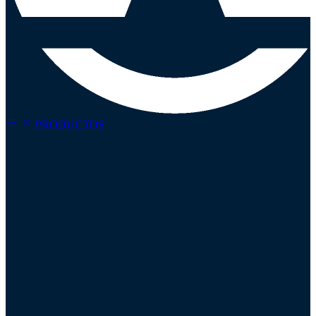
PRODUCTOS