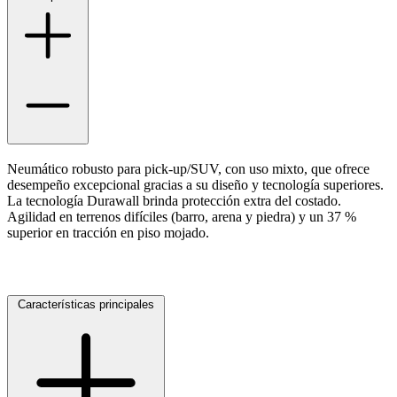
Neumático robusto para pick-up/SUV, con uso mixto, que ofrece
desempeño excepcional gracias a su diseño y tecnología superiores.
La tecnología Durawall brinda protección extra del costado.
Agilidad en terrenos difíciles (barro, arena y piedra) y un 37 %
superior en tracción en piso mojado.
Características principales