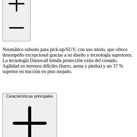
Neumático robusto para pick-up/SUV, con uso mixto, que ofrece
desempeño excepcional gracias a su diseño y tecnología superiores.
La tecnología Durawall brinda protección extra del costado.
Agilidad en terrenos difíciles (barro, arena y piedra) y un 37 %
superior en tracción en piso mojado.
Características principales