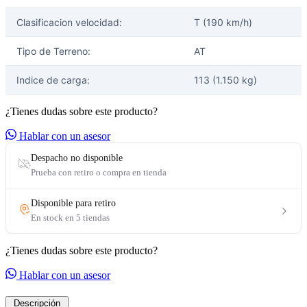
Clasificacion velocidad:
T (190 km/h)
Tipo de Terreno:
AT
Indice de carga:
113 (1.150 kg)
¿Tienes dudas sobre este producto?
Hablar con un asesor
¿Tienes dudas sobre este producto?
Hablar con un asesor
Descripción