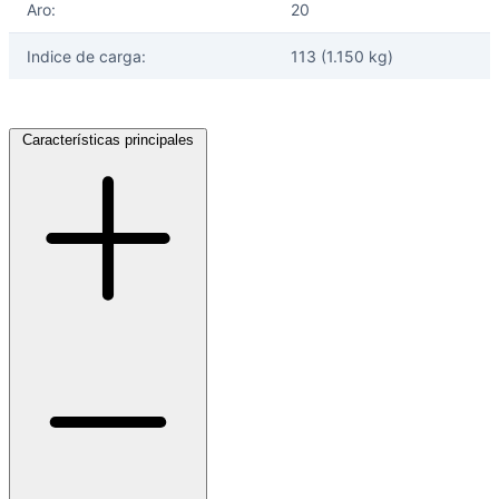
Aro:
20
Indice de carga:
113 (1.150 kg)
Características principales