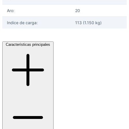
Aro:
20
Indice de carga:
113 (1.150 kg)
Características principales