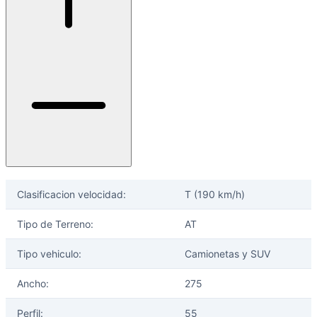
selladores
Clasificacion velocidad:
T (190 km/h)
Tipo de Terreno:
AT
Tipo vehiculo:
Camionetas y SUV
Ancho:
275
Perfil:
55