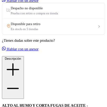
Hablar con un asesor
selladores
¿Tienes dudas sobre este producto?
Hablar con un asesor
Descripción
ALTO AL HUMO Y CORTA FUGAS DE ACEITE -