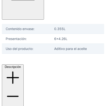
Contenido envase:
0.355L
Presentación:
6x4.26L
Uso del producto:
Aditivo para el aceite
Descripción