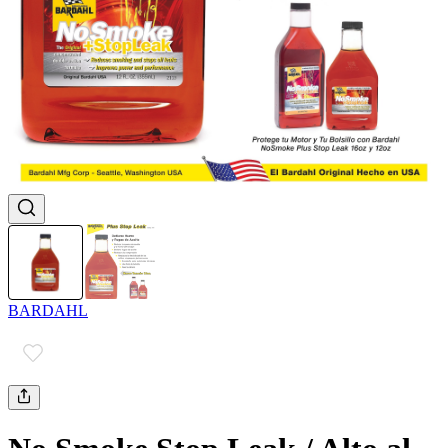
BARDAHL