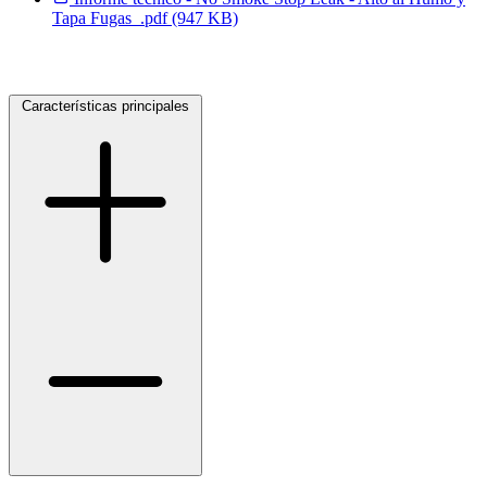
Tapa Fugas_.pdf (947 KB)
Características principales