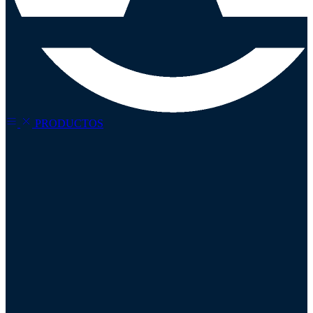
PRODUCTOS