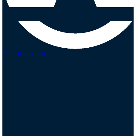
PRODUCTOS