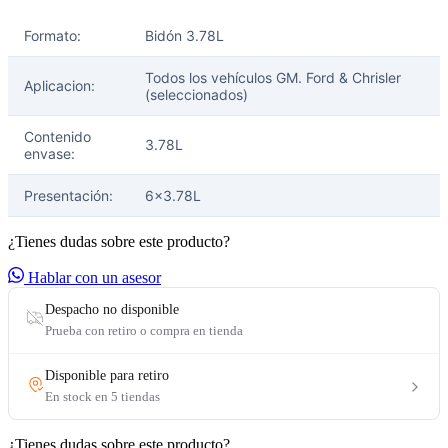
Formato:
Bidón 3.78L
Todos los vehículos GM. Ford & Chrisler
Aplicacion:
(seleccionados)
Contenido
3.78L
envase:
Presentación:
6x3.78L
¿Tienes dudas sobre este producto?
Hablar con un asesor
¿Tienes dudas sobre este producto?