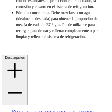
con los estándares de protección contra el óxido, la
corrosión y el sarro en el sistema de refrigeración.
Fórmula concentrada. Debe mezclarse con agua
(idealmente destilada) para obtener la proporción de
mezcla deseada de EG/agua. Puede utilizarse para
recargar, para drenar y rellenar completamente o para
limpiar y rellenar el sistema de refrigeración.
selladores
Descargables