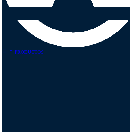
PRODUCTOS