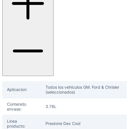
Todos los vehículos GM. Ford & Chrisler
Aplicacion:
(seleccionados)
Contenido
3.78L
envase:
Linea
Prestone Dex Cool
producto: