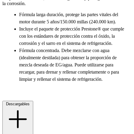
la corrosión.
Fórmula larga duración, protege las partes vitales del
motor durante 5 años/150.000 millas (240.000 km).
Incluye el paquete de protección Prestone® que cumple
con los estándares de protección contra el óxido, la
corrosión y el sarro en el sistema de refrigeración.
Fórmula concentrada. Debe mezclarse con agua
(idealmente destilada) para obtener la proporción de
mezcla deseada de EG/agua. Puede utilizarse para
recargar, para drenar y rellenar completamente o para
limpiar y rellenar el sistema de refrigeración.
Descargables