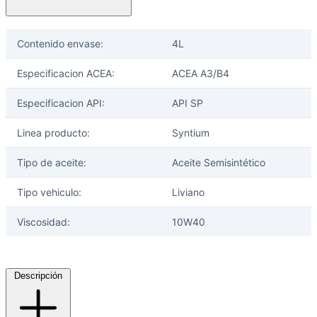
Contenido envase:
4L
Especificacion ACEA:
ACEA A3/B4
Especificacion API:
API SP
Linea producto:
Syntium
Tipo de aceite:
Aceite Semisintético
Tipo vehiculo:
Liviano
Viscosidad:
10W40
Descripción