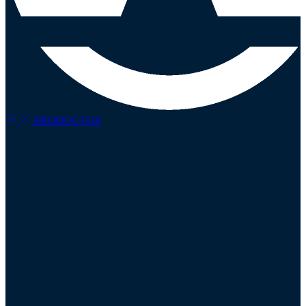
PRODUCTOS