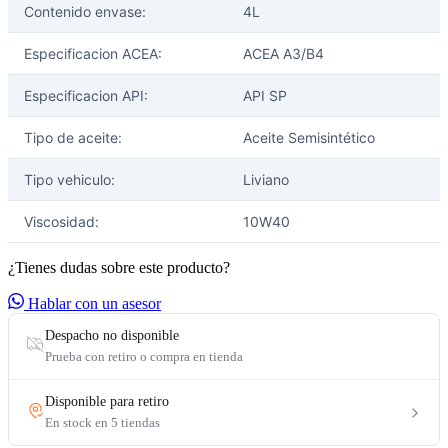
Contenido envase:
4L
Especificacion ACEA:
ACEA A3/B4
Especificacion API:
API SP
Tipo de aceite:
Aceite Semisintético
Tipo vehiculo:
Liviano
Viscosidad:
10W40
¿Tienes dudas sobre este producto?
Hablar con un asesor