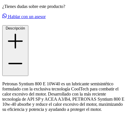
¿Tienes dudas sobre este producto?
Hablar con un asesor
Descripción
Petronas Syntium 800 E 10W40 es un lubricante semisintético
formulado con la exclusiva tecnología CoolTech para combatir el
calor excesivo del motor. Desarrollado con la más reciente
tecnología de API SP y ACEA A3/B4, PETRONAS Syntium 800 E
10w-40 absorbe y reduce el calor excesivo del motor, maximizando
su eficiencia y potencia y ayudando a proteger el motor.