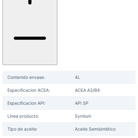
Contenido envase:
4L
Especificacion ACEA:
ACEA A3/B4
Especificacion API:
API SP
Linea producto:
Syntium
Tipo de aceite:
Aceite Semisintético