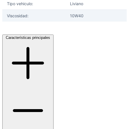
Tipo vehiculo:
Liviano
Viscosidad:
10W40
Características principales