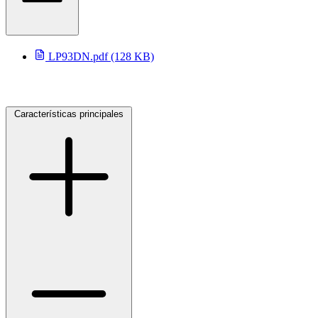
LP93DN.pdf (128 KB)
Características principales