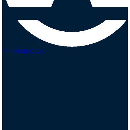
PRODUCTOS