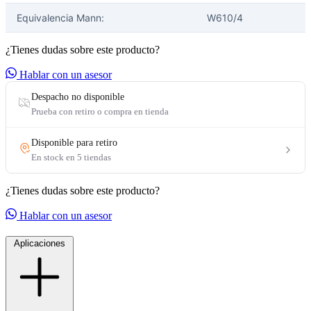
Equivalencia Mann:
W610/4
¿Tienes dudas sobre este producto?
Hablar con un asesor
¿Tienes dudas sobre este producto?
Hablar con un asesor
Aplicaciones