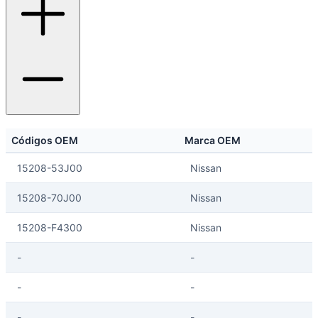
Códigos OEM
Marca OEM
15208-53J00
Nissan
15208-70J00
Nissan
15208-F4300
Nissan
-
-
-
-
-
-