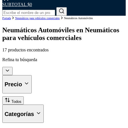
SUBTOTAL
$0
Portada
Neumáticos para vehículos comerciales
Neumáticos Automóviles
Neumáticos Automóviles en Neumáticos
para vehículos comerciales
17 productos encontrados
Refina tu búsqueda
Precio
Todos
Categorías