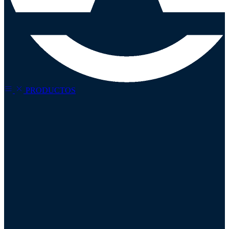
PRODUCTOS