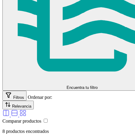
Encuentra tu filtro
Ordenar por:
Filtros
Relevancia
Comparar productos
8 productos encontrados