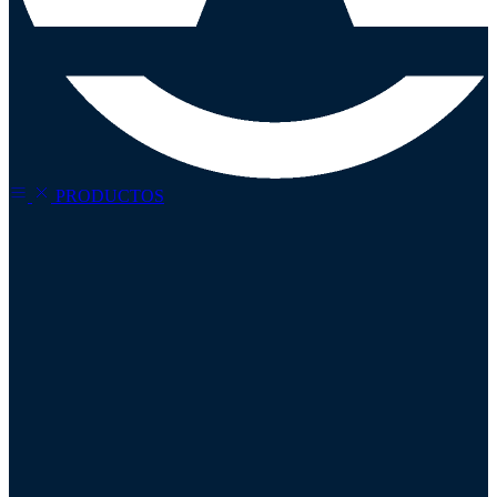
PRODUCTOS