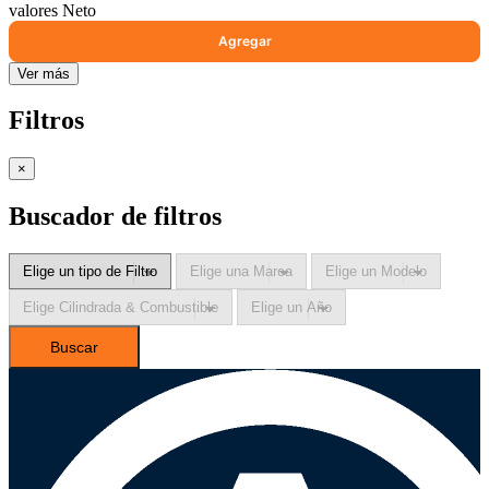
valores Neto
Ver más
Filtros
×
Buscador de filtros
Buscar