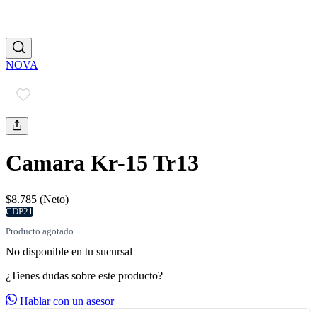
NOVA
Camara Kr-15 Tr13
$8.785 (Neto)
CDP21
Producto agotado
No disponible en tu sucursal
¿Tienes dudas sobre este producto?
Hablar con un asesor