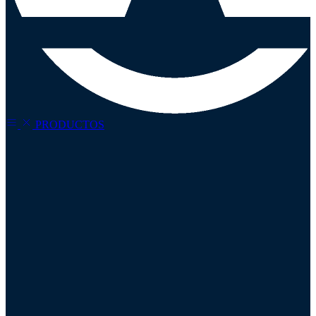
PRODUCTOS