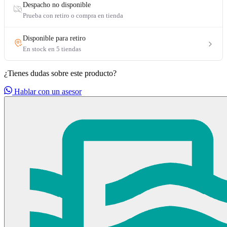
¿Tienes dudas sobre este producto?
Hablar con un asesor