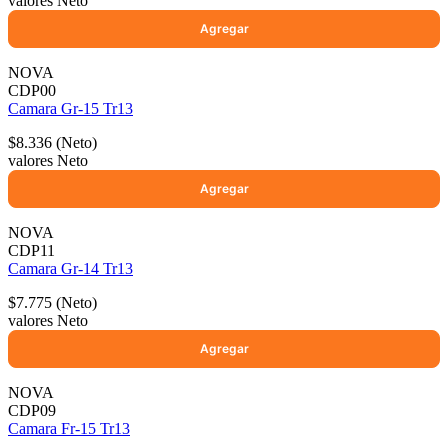
valores Neto
NOVA
CDP00
Camara Gr-15 Tr13
$8.336 (Neto)
valores Neto
NOVA
CDP11
Camara Gr-14 Tr13
$7.775 (Neto)
valores Neto
NOVA
CDP09
Camara Fr-15 Tr13