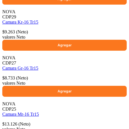
NOVA
CDP29
Camara Kr-16 Tr15
$9.263 (Neto)
valores Neto
NOVA
CDP27
Camara Gr-16 Tr15
$8.733 (Neto)
valores Neto
NOVA
CDP25
Camara Mr-16 Tr15
$13.126 (Neto)