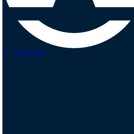
PRODUCTOS