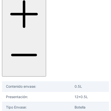
Contenido envase:
0.5L
Presentación:
12x0.5L
Tipo Envase:
Botella