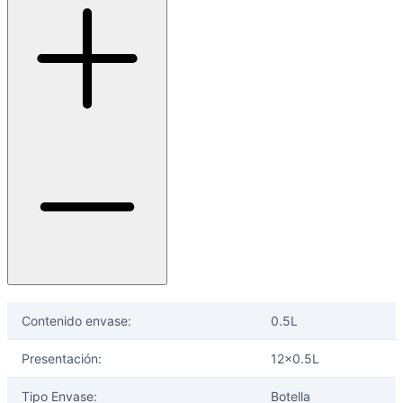
Contenido envase:
0.5L
Presentación:
12x0.5L
Tipo Envase:
Botella