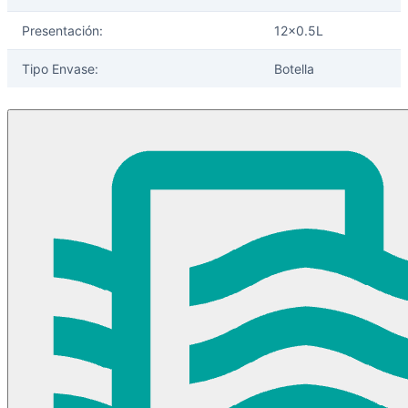
Presentación:
12x0.5L
Tipo Envase:
Botella