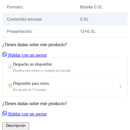
Formato:
Botella 0.5L
Contenido envase:
0.5L
Presentación:
12x0.5L
¿Tienes dudas sobre este producto?
Hablar con un asesor
¿Tienes dudas sobre este producto?
Hablar con un asesor
Descripción