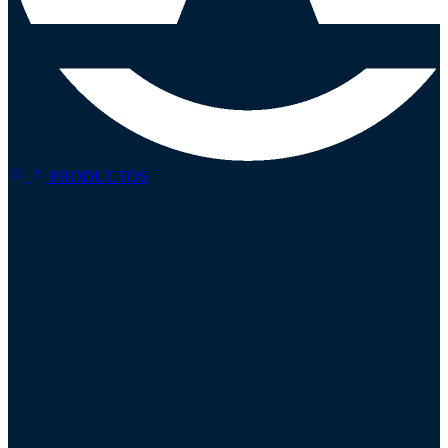
PRODUCTOS