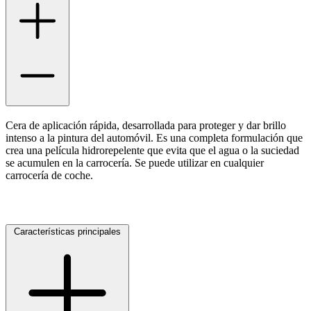
Cera de aplicación rápida, desarrollada para proteger y dar brillo
intenso a la pintura del automóvil. Es una completa formulación que
crea una película hidrorepelente que evita que el agua o la suciedad
se acumulen en la carrocería. Se puede utilizar en cualquier
carrocería de coche.
Características principales