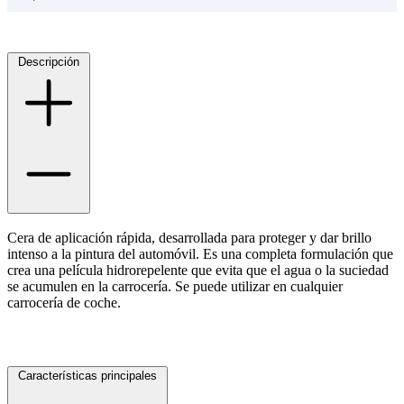
Descripción
Cera de aplicación rápida, desarrollada para proteger y dar brillo
intenso a la pintura del automóvil. Es una completa formulación que
crea una película hidrorepelente que evita que el agua o la suciedad
se acumulen en la carrocería. Se puede utilizar en cualquier
carrocería de coche.
Características principales