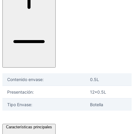
selladores
Contenido envase:
0.5L
Presentación:
12x0.5L
Tipo Envase:
Botella
Características principales