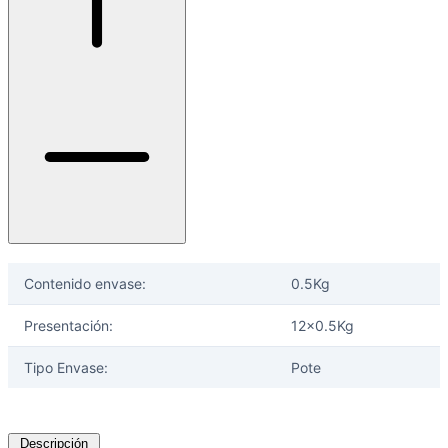
Contenido envase:
0.5Kg
Presentación:
12x0.5Kg
Tipo Envase:
Pote
Descripción