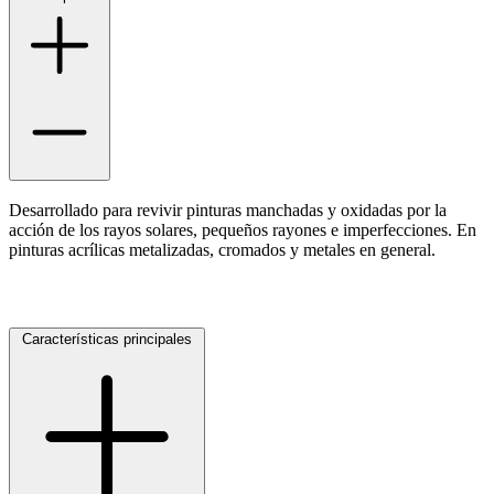
Desarrollado para revivir pinturas manchadas y oxidadas por la
acción de los rayos solares, pequeños rayones e imperfecciones. En
pinturas acrílicas metalizadas, cromados y metales en general.
Características principales