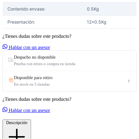
Contenido envase:
0.5Kg
Presentación:
12x0.5Kg
¿Tienes dudas sobre este producto?
Hablar con un asesor
¿Tienes dudas sobre este producto?
Hablar con un asesor
Descripción