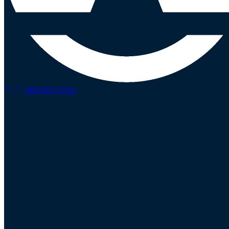
PRODUCTOS