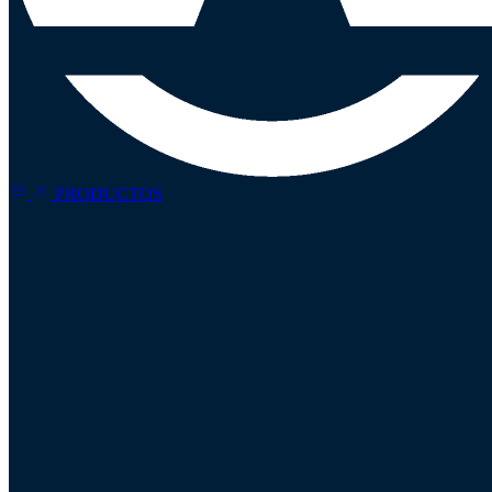
PRODUCTOS