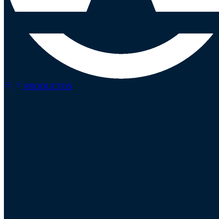
PRODUCTOS