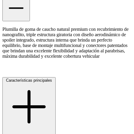
Plumilla de goma de caucho natural premium con recubrimiento de
nanografito, triple estructura giratoria con diseño aerodinámico de
spoiler integrado, estructura interna que brinda un perfecto
equilibrio, base de montaje multifuncional y conectores patentados
que brindan una excelente flexibilidad y adaptación al parabrisas,
máxima durabilidad y excelente cobertura vehicular
Características principales