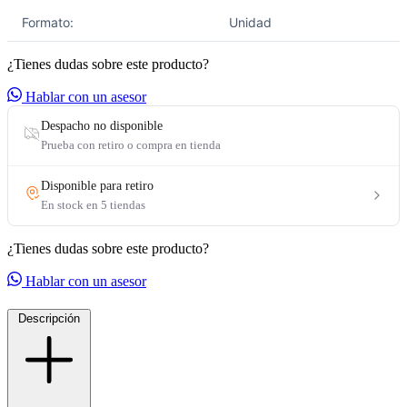
Formato:
Unidad
¿Tienes dudas sobre este producto?
Hablar con un asesor
¿Tienes dudas sobre este producto?
Hablar con un asesor
Descripción