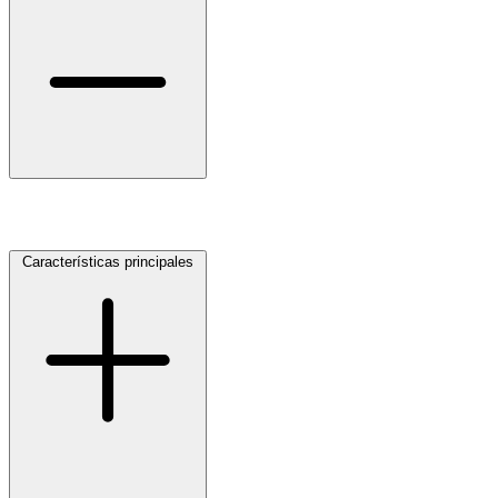
selladores
Características principales