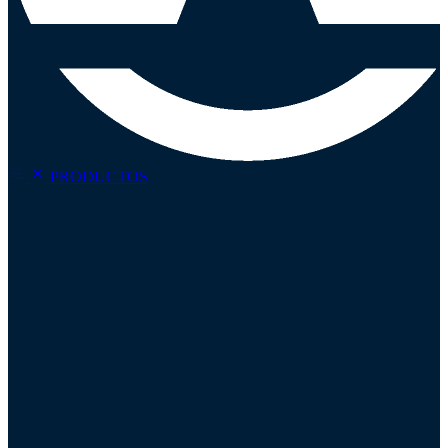
PRODUCTOS