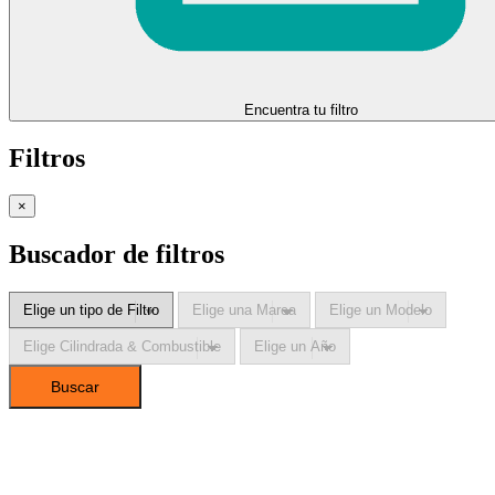
Encuentra tu filtro
Filtros
×
Buscador de filtros
Buscar