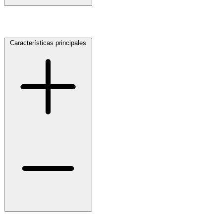
Características principales