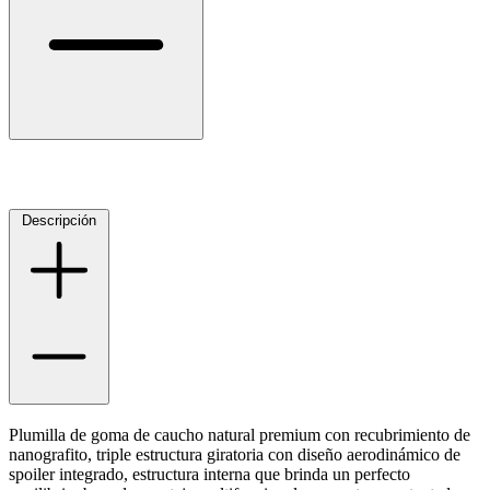
Descripción
Plumilla de goma de caucho natural premium con recubrimiento de
nanografito, triple estructura giratoria con diseño aerodinámico de
spoiler integrado, estructura interna que brinda un perfecto