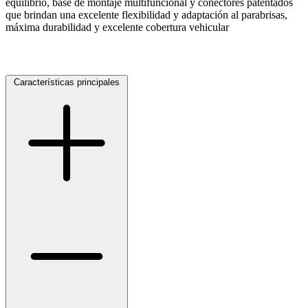
equilibrio, base de montaje multifuncional y conectores patentados
que brindan una excelente flexibilidad y adaptación al parabrisas,
máxima durabilidad y excelente cobertura vehicular
Características principales