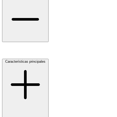
selladores
Características principales