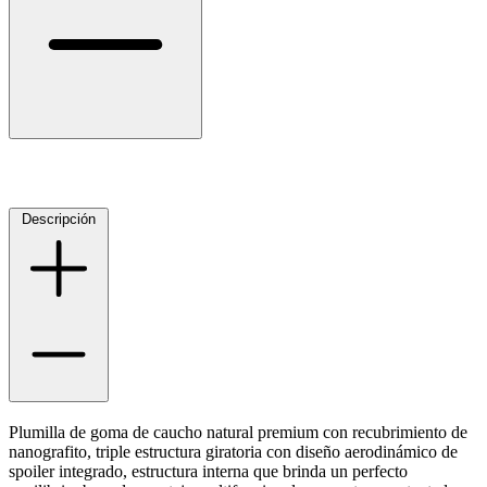
Descripción
Plumilla de goma de caucho natural premium con recubrimiento de
nanografito, triple estructura giratoria con diseño aerodinámico de
spoiler integrado, estructura interna que brinda un perfecto