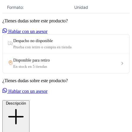
Formato:
Unidad
¿Tienes dudas sobre este producto?
Hablar con un asesor
¿Tienes dudas sobre este producto?
Hablar con un asesor
Descripción