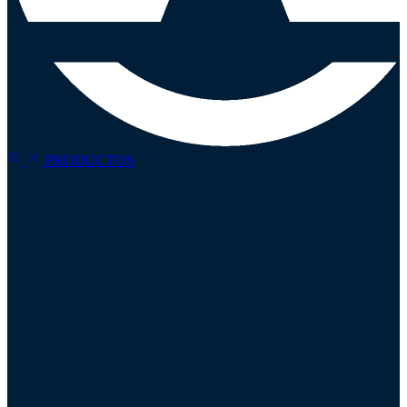
PRODUCTOS