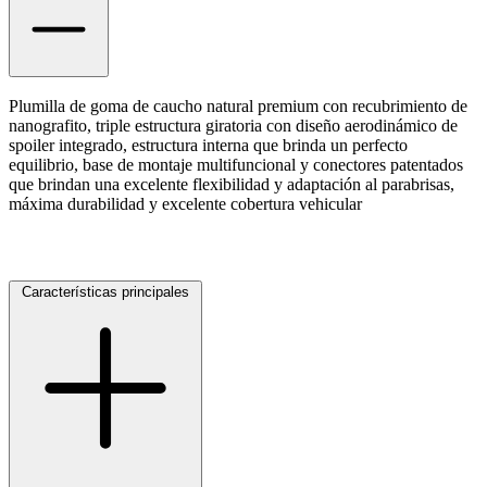
Plumilla de goma de caucho natural premium con recubrimiento de
nanografito, triple estructura giratoria con diseño aerodinámico de
spoiler integrado, estructura interna que brinda un perfecto
equilibrio, base de montaje multifuncional y conectores patentados
que brindan una excelente flexibilidad y adaptación al parabrisas,
máxima durabilidad y excelente cobertura vehicular
Características principales