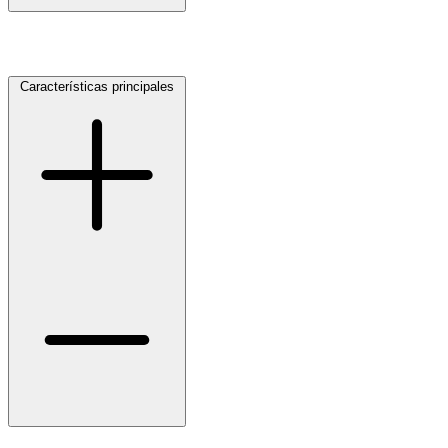
Características principales