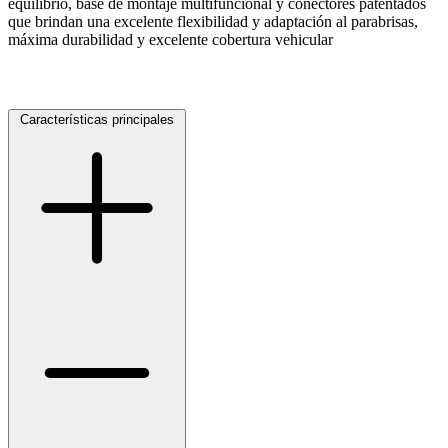
equilibrio, base de montaje multifuncional y conectores patentados
que brindan una excelente flexibilidad y adaptación al parabrisas,
máxima durabilidad y excelente cobertura vehicular
Características principales