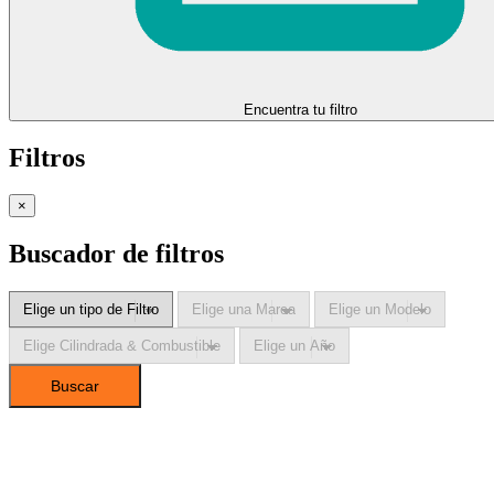
Encuentra tu filtro
Filtros
×
Buscador de filtros
Buscar