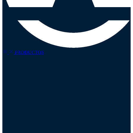
PRODUCTOS