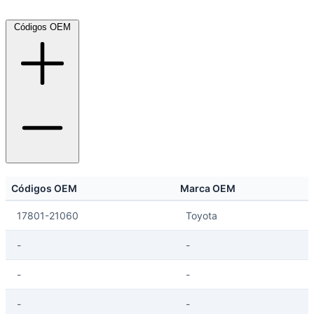
Códigos OEM
Códigos OEM
Marca OEM
17801-21060
Toyota
-
-
-
-
-
-