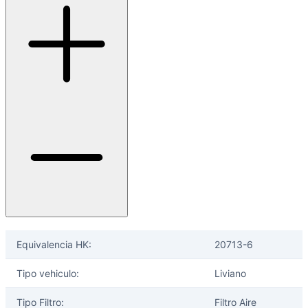
Equivalencia HK:
20713-6
Tipo vehiculo:
Liviano
Tipo Filtro:
Filtro Aire