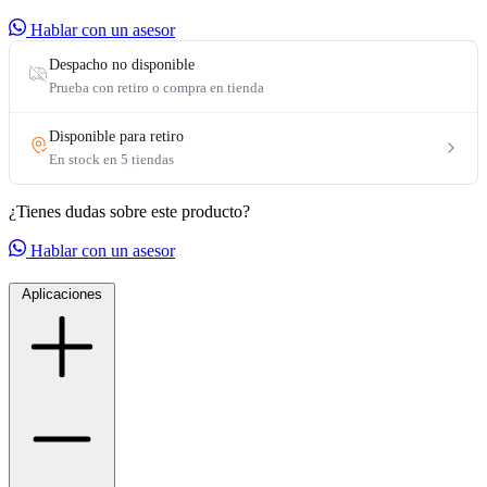
Hablar con un asesor
¿Tienes dudas sobre este producto?
Hablar con un asesor
Aplicaciones