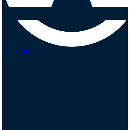
PRODUCTOS