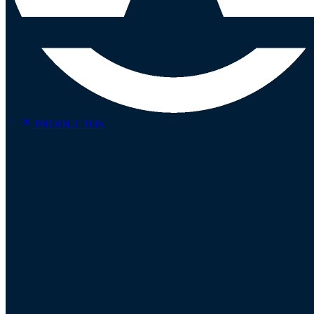
PRODUCTOS