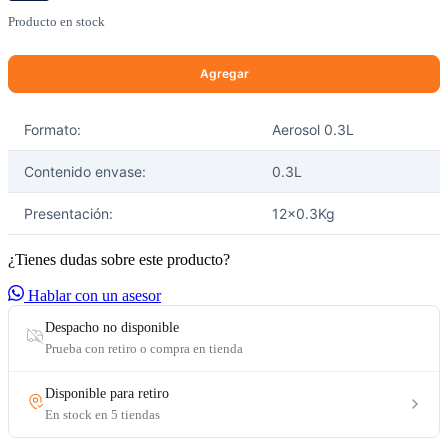
Producto en stock
Formato:
Aerosol 0.3L
selladores
Contenido envase:
0.3L
Presentación:
12x0.3Kg
¿Tienes dudas sobre este producto?
Hablar con un asesor