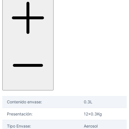
Contenido envase:
0.3L
Presentación:
12x0.3Kg
Tipo Envase:
Aerosol