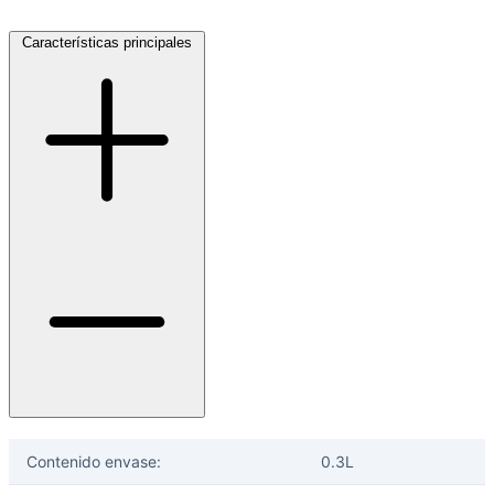
Características principales
Contenido envase:
0.3L