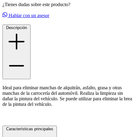
¿Tienes dudas sobre este producto?
Hablar con un asesor
Descripción
Ideal para eliminar manchas de alquitrán, asfalto, grasa y otras
manchas de la carrocería del automóvil. Realiza la limpieza sin
dañar la pintura del vehículo. Se puede utilizar para eliminar la brea
de la pintura del vehículo.
Características principales