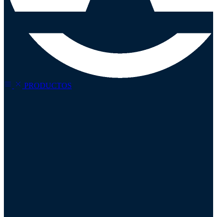
PRODUCTOS