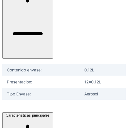
Contenido envase:
0.12L
Presentación:
12x0.12L
Tipo Envase:
Aerosol
Características principales