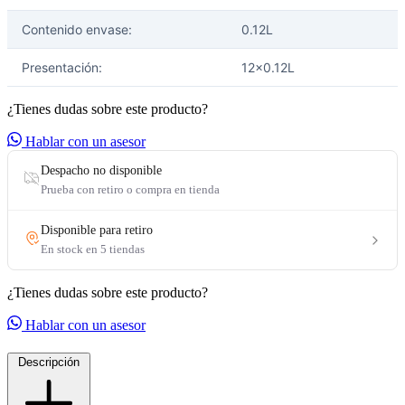
Contenido envase:
0.12L
Presentación:
12x0.12L
¿Tienes dudas sobre este producto?
Hablar con un asesor
¿Tienes dudas sobre este producto?
Hablar con un asesor
Descripción