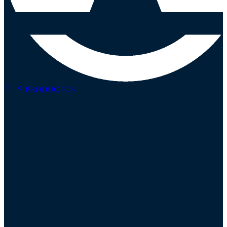
PRODUCTOS