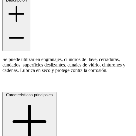
Descripción
Se puede utilizar en engranajes, cilindros de llave, cerraduras,
candados, superficies deslizantes, canales de vidrio, cinturones y
cadenas. Lubrica en seco y protege contra la corrosión.
Características principales