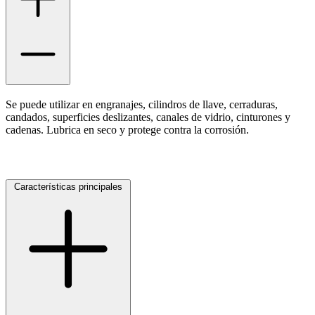
Se puede utilizar en engranajes, cilindros de llave, cerraduras,
candados, superficies deslizantes, canales de vidrio, cinturones y
cadenas. Lubrica en seco y protege contra la corrosión.
Características principales