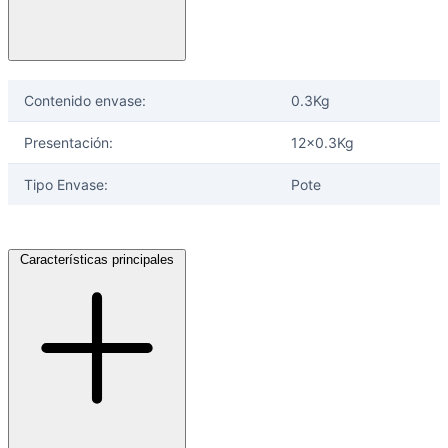
Contenido envase:
0.3Kg
Presentación:
12x0.3Kg
Tipo Envase:
Pote
Características principales