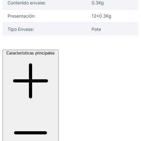
Contenido envase:
0.3Kg
Presentación:
12x0.3Kg
Tipo Envase:
Pote
Características principales