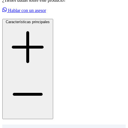
¿Tienes dudas sobre este producto?
Hablar con un asesor
Características principales
selladores