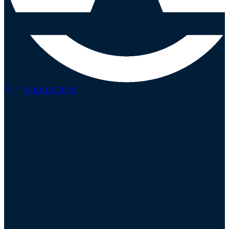
PRODUCTOS