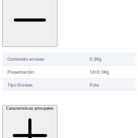
Contenido envase:
0.3Kg
Presentación:
12x0.3Kg
Tipo Envase:
Pote
Características principales