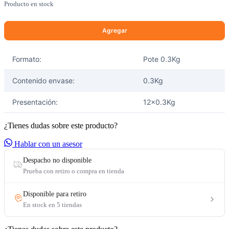
Producto en stock
Formato:
Pote 0.3Kg
Contenido envase:
0.3Kg
Presentación:
12x0.3Kg
¿Tienes dudas sobre este producto?
Hablar con un asesor