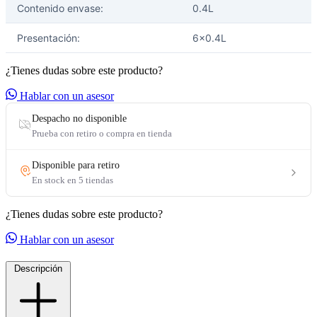
Contenido envase:
0.4L
Presentación:
6x0.4L
¿Tienes dudas sobre este producto?
Hablar con un asesor
¿Tienes dudas sobre este producto?
Hablar con un asesor
Descripción