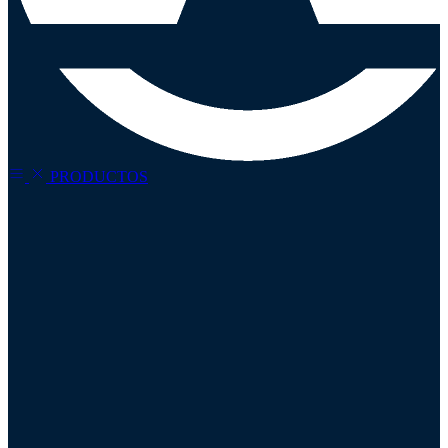
PRODUCTOS