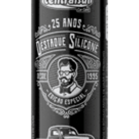
selladores