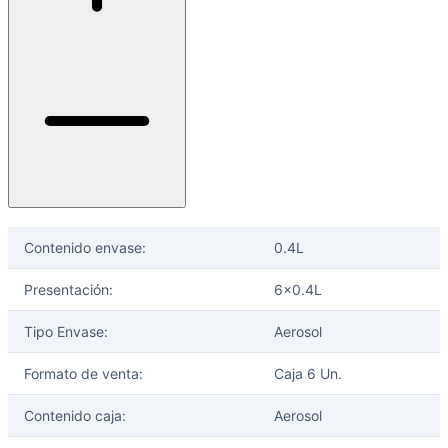
Contenido envase:
0.4L
Presentación:
6x0.4L
Tipo Envase:
Aerosol
Formato de venta:
Caja 6 Un.
Contenido caja:
Aerosol